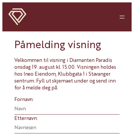
Påmelding visning
Velkommen til visning i Diamanten Paradis
onsdag 19. august kl. 15.00. Visningen holdes
hos Ineo Eiendom, Klubbgata 1 i Stavanger
sentrum. Fyll ut skjemaet under og send inn
for å melde deg på.
Fornavn:
Etternavn: