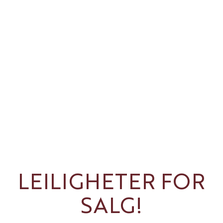
LEILIGHETER FOR
SALG!